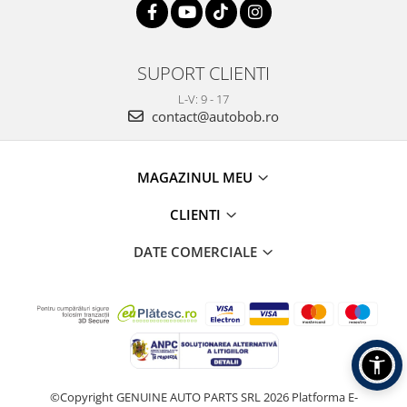
SUPORT CLIENTI
L-V: 9 - 17
contact@autobob.ro
MAGAZINUL MEU
CLIENTI
DATE COMERCIALE
©Copyright GENUINE AUTO PARTS SRL 2026
Platforma E-