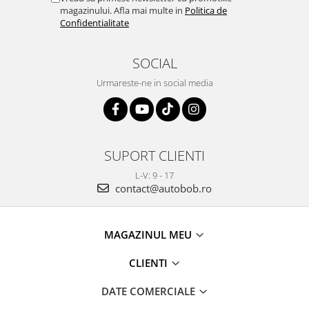
magazinului. Afla mai multe in
Politica de
Confidentialitate
SOCIAL
Urmareste-ne in social media
SUPORT CLIENTI
L-V: 9 - 17
contact@autobob.ro
MAGAZINUL MEU
CLIENTI
DATE COMERCIALE