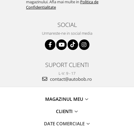
magazinului. Afla mai multe in
Politica de
Confidentialitate
SOCIAL
Urmareste-ne in social media
SUPORT CLIENTI
L-V: 9 - 17
contact@autobob.ro
MAGAZINUL MEU
CLIENTI
DATE COMERCIALE