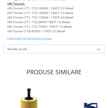
VW Touran
VW Touran (1T1, 1T2) 100KW / 136CP 2.0 diesel
VW Touran (1T1, 1T2) 103KW / 140CP 2.0 diesel
VW Touran (1T1, 1T2) 125KW / 170CP 2.0 diesel
VW Touran (1T1, 1T2) 66KW / 90CP 1.9 diesel
VW Touran (1T1, 1T2) 77KW / 105CP 1.9 diesel
VW Touran (1T3) 81KW / 110CP 2.0 diesel
Informatii conformitate produs
Review-uri
(0)
PRODUSE SIMILARE