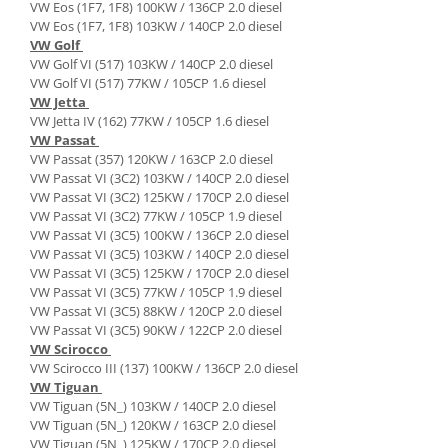
VW Eos (1F7, 1F8) 100KW / 136CP 2.0 diesel
VW Eos (1F7, 1F8) 103KW / 140CP 2.0 diesel
VW Golf
VW Golf VI (517) 103KW / 140CP 2.0 diesel
VW Golf VI (517) 77KW / 105CP 1.6 diesel
VW Jetta
VW Jetta IV (162) 77KW / 105CP 1.6 diesel
VW Passat
VW Passat (357) 120KW / 163CP 2.0 diesel
VW Passat VI (3C2) 103KW / 140CP 2.0 diesel
VW Passat VI (3C2) 125KW / 170CP 2.0 diesel
VW Passat VI (3C2) 77KW / 105CP 1.9 diesel
VW Passat VI (3C5) 100KW / 136CP 2.0 diesel
VW Passat VI (3C5) 103KW / 140CP 2.0 diesel
VW Passat VI (3C5) 125KW / 170CP 2.0 diesel
VW Passat VI (3C5) 77KW / 105CP 1.9 diesel
VW Passat VI (3C5) 88KW / 120CP 2.0 diesel
VW Passat VI (3C5) 90KW / 122CP 2.0 diesel
VW Scirocco
VW Scirocco III (137) 100KW / 136CP 2.0 diesel
VW Tiguan
VW Tiguan (5N_) 103KW / 140CP 2.0 diesel
VW Tiguan (5N_) 120KW / 163CP 2.0 diesel
VW Tiguan (5N_) 125KW / 170CP 2.0 diesel