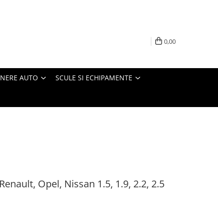
0,00
INERE AUTO
SCULE SI ECHIPAMENTE
enault, Opel, Nissan 1.5, 1.9, 2.2, 2.5