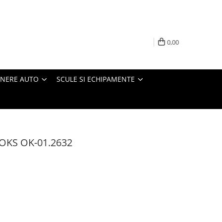
0,00
INERE AUTO
SCULE SI ECHIPAMENTE
OOKS OK-01.2632