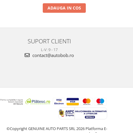
ADAUGA IN COS
SUPORT CLIENTI
L-V: 9 - 17
contact@autobob.ro
©Copyright GENUINE AUTO PARTS SRL 2026
Platforma E-