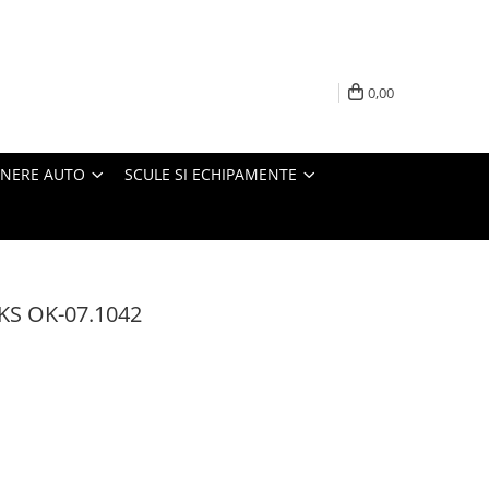
0,00
INERE AUTO
SCULE SI ECHIPAMENTE
OKS OK-07.1042