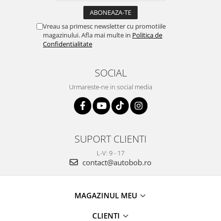
Vreau sa primesc newsletter cu promotiile
magazinului. Afla mai multe in
Politica de
Confidentialitate
SOCIAL
Urmareste-ne in social media
SUPORT CLIENTI
L-V: 9 - 17
contact@autobob.ro
MAGAZINUL MEU
CLIENTI