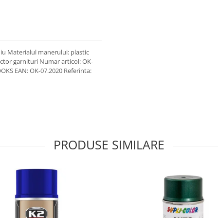
iu Materialul manerului: plastic
ctor garnituri Numar articol: OK-
OOKS EAN: OK-07.2020 Referinta:
PRODUSE SIMILARE