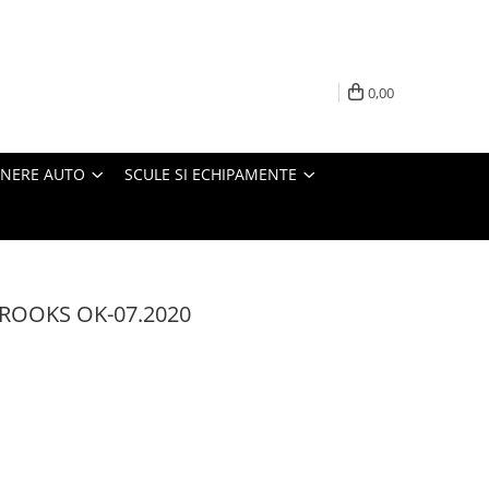
0,00
INERE AUTO
SCULE SI ECHIPAMENTE
ri ROOKS OK-07.2020