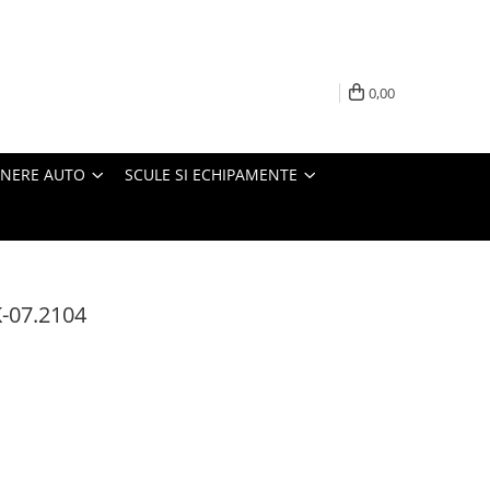
0,00
INERE AUTO
SCULE SI ECHIPAMENTE
-07.2104