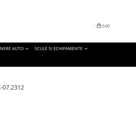
0,00
INERE AUTO
SCULE SI ECHIPAMENTE
-07.2312