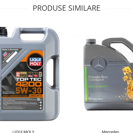
PRODUSE SIMILARE
LIQUI MOLY
Mercedes