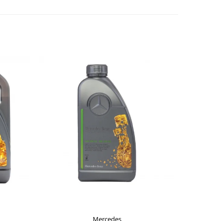
Mercedes