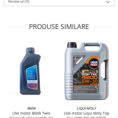
Review-uri
(5)
PRODUSE SIMILARE
BMW
LIQUI MOLY
Ulei motor BMW Twin
Ulei motor Liqui Moly Top