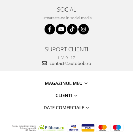
SOCIAL
Urmareste-ne in social media
SUPORT CLIENTI
L-V: 9 - 17
contact@autobob.ro
MAGAZINUL MEU
CLIENTI
DATE COMERCIALE