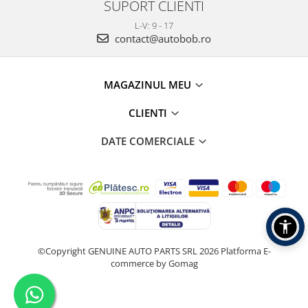
SUPORT CLIENTI
L-V: 9 - 17
contact@autobob.ro
MAGAZINUL MEU
CLIENTI
DATE COMERCIALE
©Copyright GENUINE AUTO PARTS SRL 2026
Platforma E-
commerce by Gomag