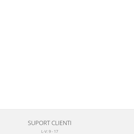
SUPORT CLIENTI
L-V: 9 - 17