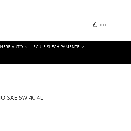
0,00
INERE AUTO
SCULE SI ECHIPAMENTE
MO SAE 5W-40 4L