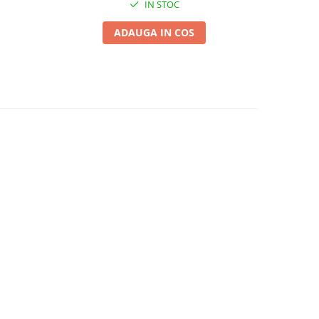
IN STOC
ADAUGA IN COS