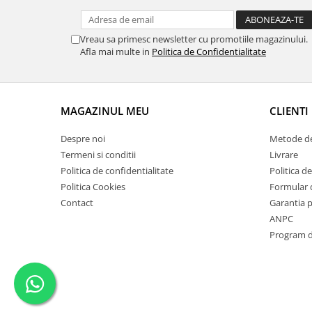
Vreau sa primesc newsletter cu promotiile magazinului.
Afla mai multe in
Politica de Confidentialitate
MAGAZINUL MEU
CLIENTI
Despre noi
Metode de
Termeni si conditii
Livrare
Politica de confidentialitate
Politica de
Politica Cookies
Formular 
Contact
Garantia 
ANPC
Program de