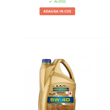
IN STOC
ADAUGA IN COS