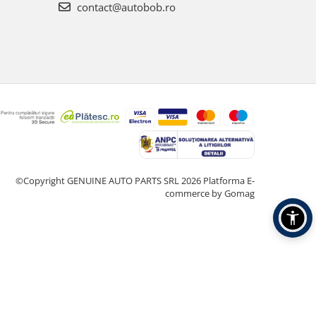
contact@autobob.ro
©Copyright GENUINE AUTO PARTS SRL 2026
Platforma E-
commerce by Gomag