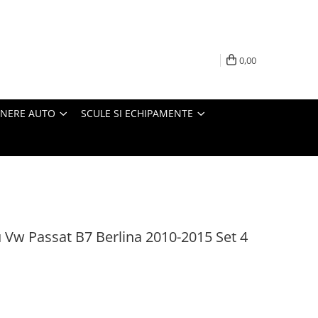
0,00
INERE AUTO
SCULE SI ECHIPAMENTE
 Vw Passat B7 Berlina 2010-2015 Set 4