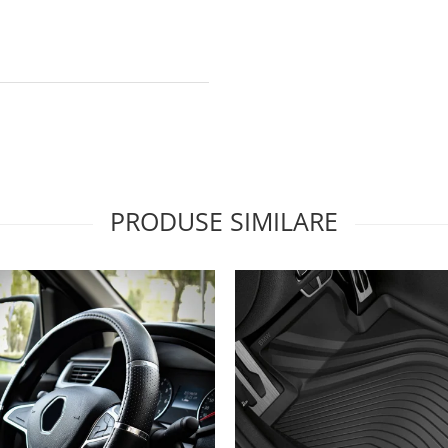
PRODUSE SIMILARE