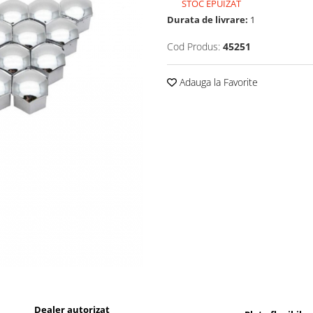
STOC EPUIZAT
Durata de livrare:
1
Cod Produs:
45251
Adauga la Favorite
Dealer autorizat