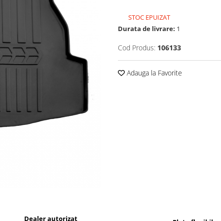
STOC EPUIZAT
Durata de livrare:
1
Cod Produs:
106133
Adauga la Favorite
Dealer autorizat