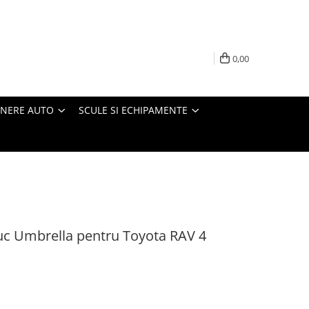
0,00
INERE AUTO
SCULE SI ECHIPAMENTE
iuc Umbrella pentru Toyota RAV 4