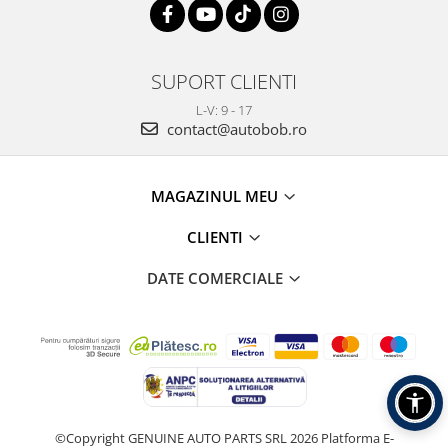
SUPORT CLIENTI
L-V: 9 - 17
contact@autobob.ro
MAGAZINUL MEU
CLIENTI
DATE COMERCIALE
©Copyright GENUINE AUTO PARTS SRL 2026
Platforma E-