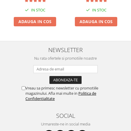
IN STOC
IN STOC
ADAUGA IN COS
ADAUGA IN COS
NEWSLETTER
Nu rata ofertele si promotiile noastre
Vreau sa primesc newsletter cu promotiile
magazinului. Afla mai multe in
Politica de
Confidentialitate
SOCIAL
Urmareste-ne in social media