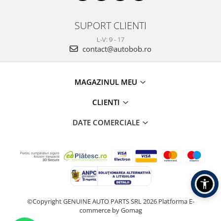
SUPORT CLIENTI
L-V: 9 - 17
contact@autobob.ro
MAGAZINUL MEU
CLIENTI
DATE COMERCIALE
©Copyright GENUINE AUTO PARTS SRL 2026
Platforma E-
commerce by Gomag