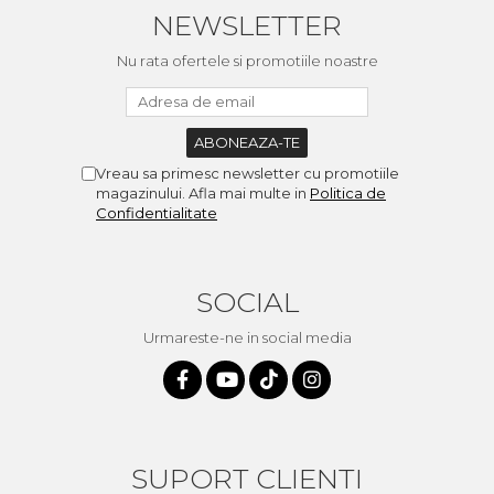
NEWSLETTER
Nu rata ofertele si promotiile noastre
Vreau sa primesc newsletter cu promotiile
magazinului. Afla mai multe in
Politica de
Confidentialitate
SOCIAL
Urmareste-ne in social media
SUPORT CLIENTI