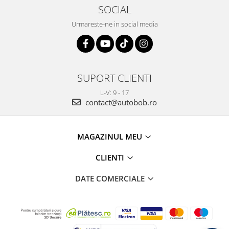
SOCIAL
Urmareste-ne in social media
SUPORT CLIENTI
L-V: 9 - 17
contact@autobob.ro
MAGAZINUL MEU
CLIENTI
DATE COMERCIALE