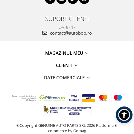
SUPORT CLIENTI
L-V: 9 - 17
contact@autobob.ro
MAGAZINUL MEU
CLIENTI
DATE COMERCIALE
©Copyright GENUINE AUTO PARTS SRL 2026
Platforma E-
commerce by Gomag