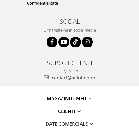
Confidentialitate
SOCIAL
Urmareste-ne in social media
SUPORT CLIENTI
L-V: 9 - 17
contact@autobob.ro
MAGAZINUL MEU
CLIENTI
DATE COMERCIALE