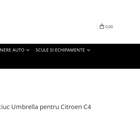
0,00
INERE AUTO
SCULE SI ECHIPAMENTE
ciuc Umbrella pentru Citroen C4