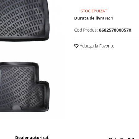
STOC EPUIZAT
Durata de livrare:
1
Cod Produs:
8682578000570
Adauga la Favorite
Dealer autorizat