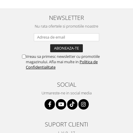
NEWSLETTER
Nu rata ofertele si promotiile noastre
Vreau sa primesc newsletter cu promotiile
magazinului. Afla mai multe in
Politica de
Confidentialitate
SOCIAL
Urmareste-ne in social media
SUPORT CLIENTI
L-V: 9 - 17