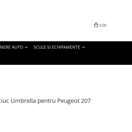
0,00
INERE AUTO
SCULE SI ECHIPAMENTE
ciuc Umbrella pentru Peugeot 207