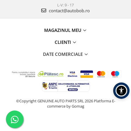
L-V: 9 - 17
contact@autobob.ro
MAGAZINUL MEU
CLIENTI
DATE COMERCIALE
©Copyright GENUINE AUTO PARTS SRL 2026
Platforma E-
commerce by Gomag