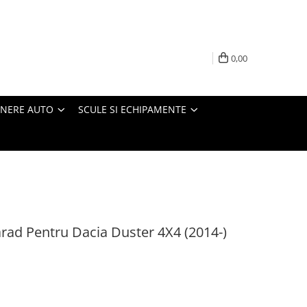
0,00
INERE AUTO
SCULE SI ECHIPAMENTE
arad Pentru Dacia Duster 4X4 (2014-)