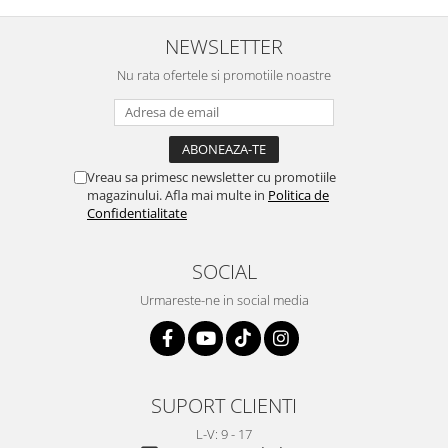
NEWSLETTER
Nu rata ofertele si promotiile noastre
Vreau sa primesc newsletter cu promotiile
magazinului. Afla mai multe in
Politica de
Confidentialitate
SOCIAL
Urmareste-ne in social media
SUPORT CLIENTI
L-V: 9 - 17