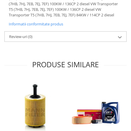
Informatii conformitate produs
Review-uri
(0)
PRODUSE SIMILARE