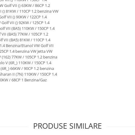
PRODUSE SIMILARE