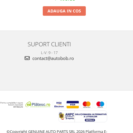
ADAUGA IN COS
SUPORT CLIENTI
L-V: 9 - 17
contact@autobob.ro
©Copyright GENUINE AUTO PARTS SRL 2026
Platforma E-