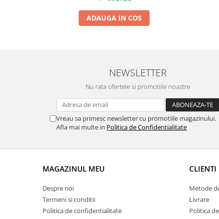
ADAUGA IN COS
NEWSLETTER
Nu rata ofertele si promotiile noastre
Vreau sa primesc newsletter cu promotiile magazinului.
Afla mai multe in
Politica de Confidentialitate
MAGAZINUL MEU
CLIENTI
Despre noi
Metode de
Termeni si conditii
Livrare
Politica de confidentialitate
Politica de