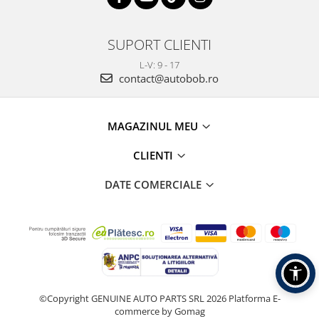
SUPORT CLIENTI
L-V: 9 - 17
contact@autobob.ro
MAGAZINUL MEU
CLIENTI
DATE COMERCIALE
©Copyright GENUINE AUTO PARTS SRL 2026
Platforma E-
commerce by Gomag