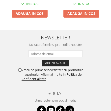
IN STOC
IN STOC
ADAUGA IN COS
ADAUGA IN COS
NEWSLETTER
Nu rata ofertele si promotiile noastre
Vreau sa primesc newsletter cu promotiile
magazinului. Afla mai multe in
Politica de
Confidentialitate
SOCIAL
Urmareste-ne in social media