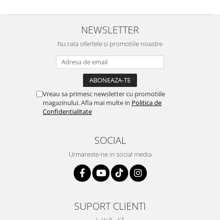
NEWSLETTER
Nu rata ofertele si promotiile noastre
Vreau sa primesc newsletter cu promotiile
magazinului. Afla mai multe in
Politica de
Confidentialitate
SOCIAL
Urmareste-ne in social media
SUPORT CLIENTI
L-V: 9 - 17