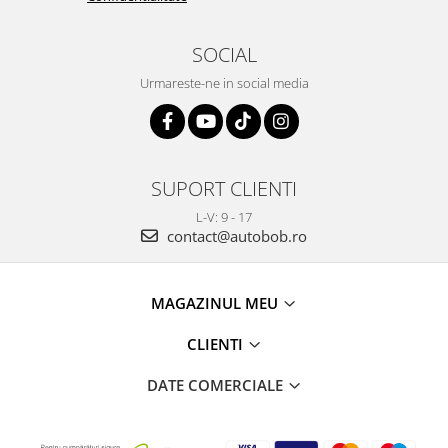
SOCIAL
Urmareste-ne in social media
SUPORT CLIENTI
L-V: 9 - 17
contact@autobob.ro
MAGAZINUL MEU
CLIENTI
DATE COMERCIALE