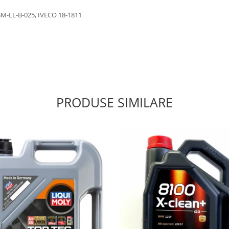
GM-LL-B-025, IVECO 18-1811
PRODUSE SIMILARE