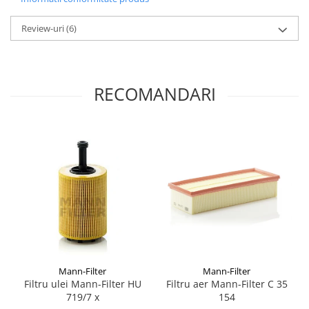
Review-uri
(6)
RECOMANDARI
Mann-Filter
Mann-Filter
Filtru ulei Mann-Filter HU
Filtru aer Mann-Filter C 35
719/7 x
154