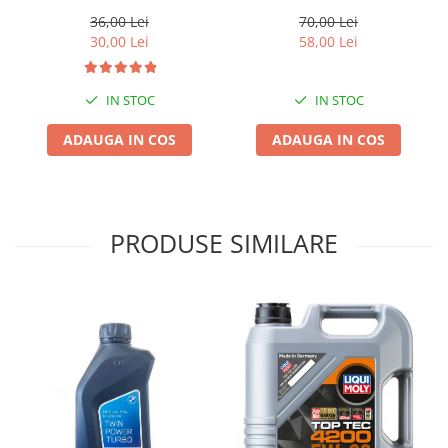
36,00 Lei
70,00 Lei
30,00 Lei
58,00 Lei
IN STOC
IN STOC
ADAUGA IN COS
ADAUGA IN COS
PRODUSE SIMILARE