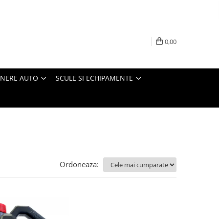
0,00
INERE AUTO
SCULE SI ECHIPAMENTE
Ordoneaza: