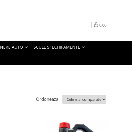
0,00
INERE AUTO
SCULE SI ECHIPAMENTE
Ordoneaza: