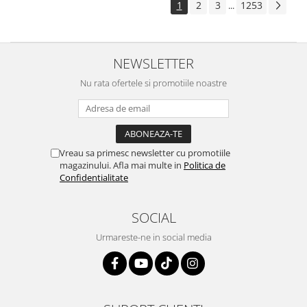
1
2
3
1253
...
NEWSLETTER
Nu rata ofertele si promotiile noastre
Vreau sa primesc newsletter cu promotiile
magazinului. Afla mai multe in
Politica de
Confidentialitate
SOCIAL
Urmareste-ne in social media