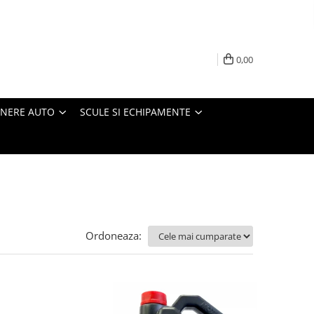
0,00
INERE AUTO
SCULE SI ECHIPAMENTE
Ordoneaza: