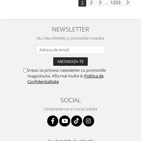
1
2
3
1253
...
NEWSLETTER
Nu rata ofertele si promotiile noastre
Vreau sa primesc newsletter cu promotiile
magazinului. Afla mai multe in
Politica de
Confidentialitate
SOCIAL
Urmareste-ne in social media