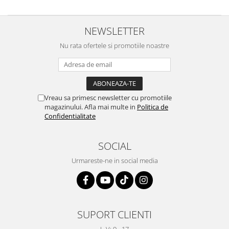
NEWSLETTER
Nu rata ofertele si promotiile noastre
Vreau sa primesc newsletter cu promotiile
magazinului. Afla mai multe in
Politica de
Confidentialitate
SOCIAL
Urmareste-ne in social media
SUPORT CLIENTI
L-V: 9 - 17