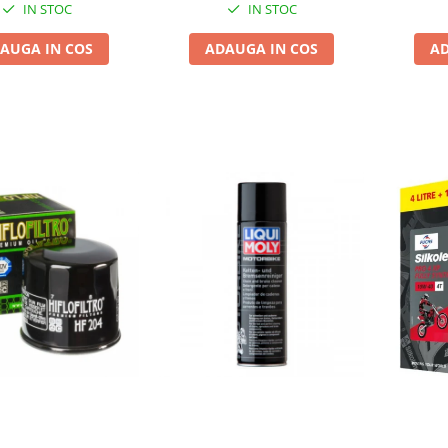
IN STOC
IN STOC
AUGA IN COS
ADAUGA IN COS
AD