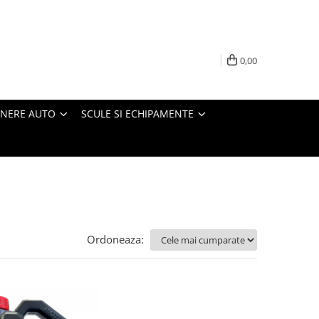
0,00
INERE AUTO
SCULE SI ECHIPAMENTE
Ordoneaza: