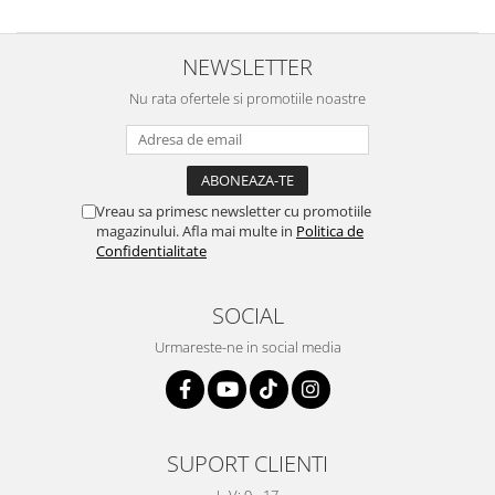
NEWSLETTER
Nu rata ofertele si promotiile noastre
Vreau sa primesc newsletter cu promotiile
magazinului. Afla mai multe in
Politica de
Confidentialitate
SOCIAL
Urmareste-ne in social media
SUPORT CLIENTI
L-V: 9 - 17