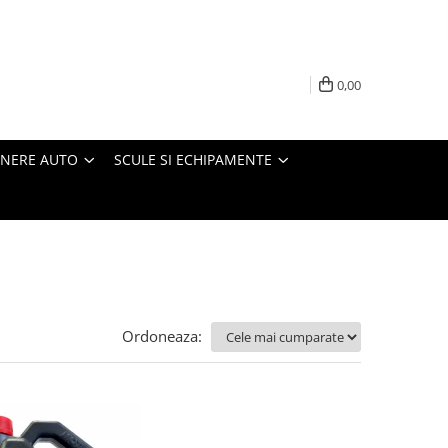
0,00
INERE AUTO
SCULE SI ECHIPAMENTE
Ordoneaza: