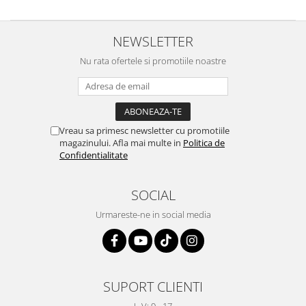
NEWSLETTER
Nu rata ofertele si promotiile noastre
Vreau sa primesc newsletter cu promotiile
magazinului. Afla mai multe in
Politica de
Confidentialitate
SOCIAL
Urmareste-ne in social media
SUPORT CLIENTI
L-V: 9 - 17