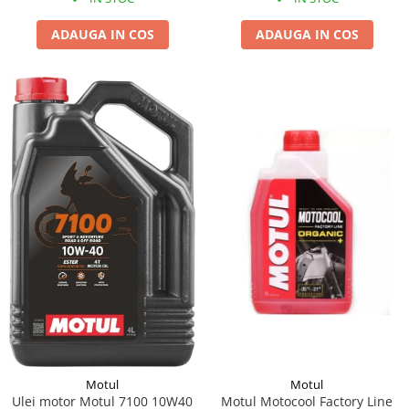
ADAUGA IN COS
ADAUGA IN COS
Motul
Motul
Motul Motocool Factory Line
Ulei motor Motul 7100 10W40