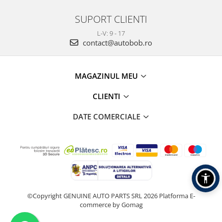
SUPORT CLIENTI
L-V: 9 - 17
contact@autobob.ro
MAGAZINUL MEU
CLIENTI
DATE COMERCIALE
©Copyright GENUINE AUTO PARTS SRL 2026
Platforma E-
commerce by Gomag