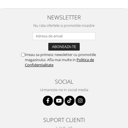
NEWSLETTER
Nu rata ofertele si promotiile noastre
Vreau sa primesc newsletter cu promotiile
magazinului. Afla mai multe in
Politica de
Confidentialitate
SOCIAL
Urmareste-ne in social media
SUPORT CLIENTI
L-V: 9 - 17